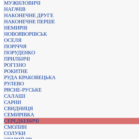
МУЖИЛОВИЧІ
НАГАЧІВ
НАКОНЕЧНЕ ДРУГЕ
НАКОНЕЧНЕ ПЕРШЕ
НЕМИРІВ
НОВОЯВОРІВСЬК
ОСЕЛЯ
ПОРІЧЧЯ
ПОРУДЕНКО
ПРИЛБИЧІ
РОГІЗНО
РОКИТНЕ
РУДА КРАКОВЕЦЬКА
РУЛЕВО
РЯСНЕ-РУСЬКЕ
САЛАШІ
САРНИ
СВИДНИЦЯ
СЕМИРІВКА
СЕРЕДКЕВИЧІ
СМОЛИН
СОЛУКИ