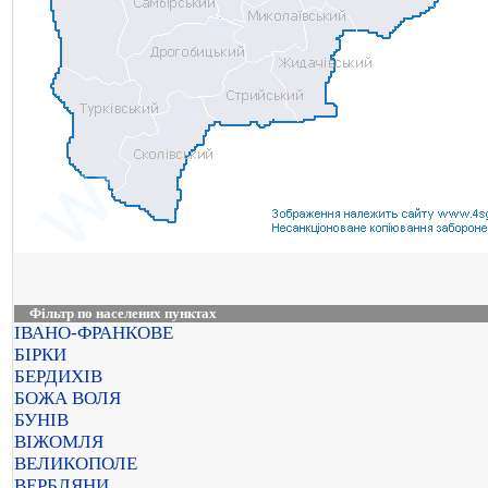
Фільтр по населених пунктах
ІВАНО-ФРАНКОВЕ
БІРКИ
БЕРДИХІВ
БОЖА ВОЛЯ
БУНІВ
ВІЖОМЛЯ
ВЕЛИКОПОЛЕ
ВЕРБЛЯНИ