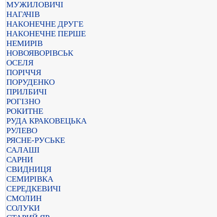
МУЖИЛОВИЧІ
НАГАЧІВ
НАКОНЕЧНЕ ДРУГЕ
НАКОНЕЧНЕ ПЕРШЕ
НЕМИРІВ
НОВОЯВОРІВСЬК
ОСЕЛЯ
ПОРІЧЧЯ
ПОРУДЕНКО
ПРИЛБИЧІ
РОГІЗНО
РОКИТНЕ
РУДА КРАКОВЕЦЬКА
РУЛЕВО
РЯСНЕ-РУСЬКЕ
САЛАШІ
САРНИ
СВИДНИЦЯ
СЕМИРІВКА
СЕРЕДКЕВИЧІ
СМОЛИН
СОЛУКИ