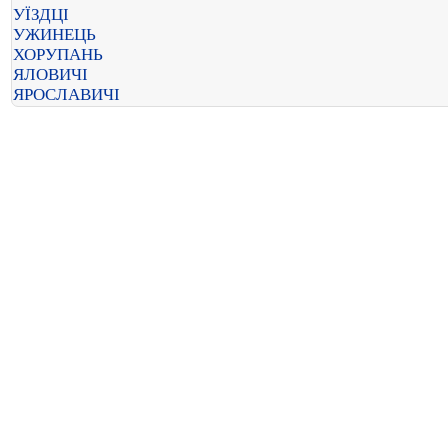
УЇЗДЦІ
УЖИНЕЦЬ
ХОРУПАНЬ
ЯЛОВИЧІ
ЯРОСЛАВИЧІ