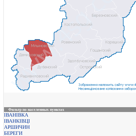
Фильтр по населенных пунктах
ІВАНІВКА
ІВАНКІВЦІ
АРШИЧИН
БЕРЕГИ