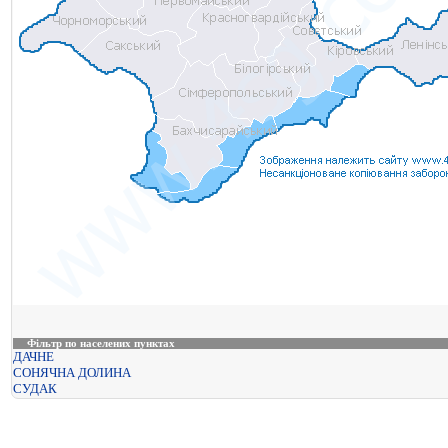
Фільтр по населених пунктах
ДАЧНЕ
СОНЯЧНА ДОЛИНА
СУДАК