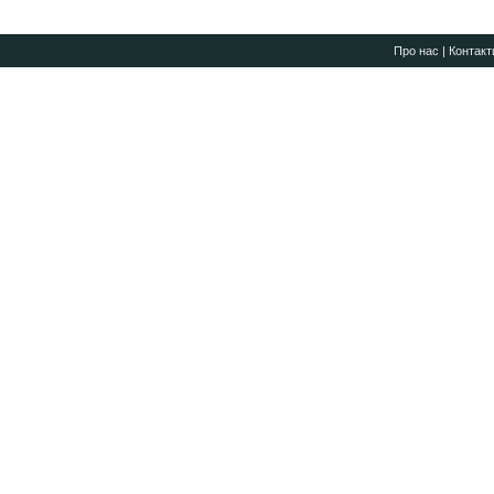
Про нас
|
Контакт