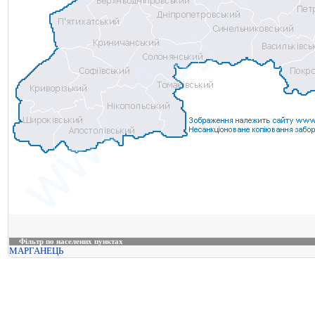
Фільтр по населених пунктах
МАРГАНЕЦЬ