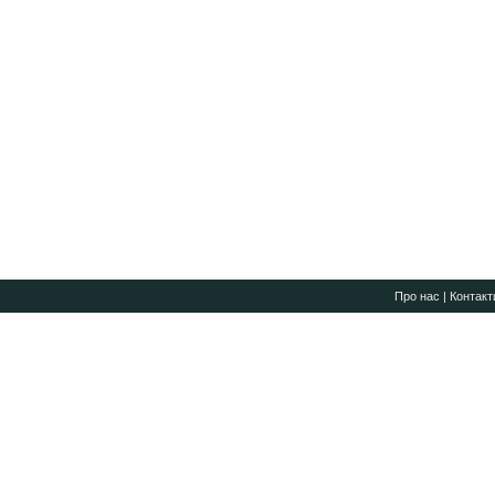
Про нас
|
Контакт