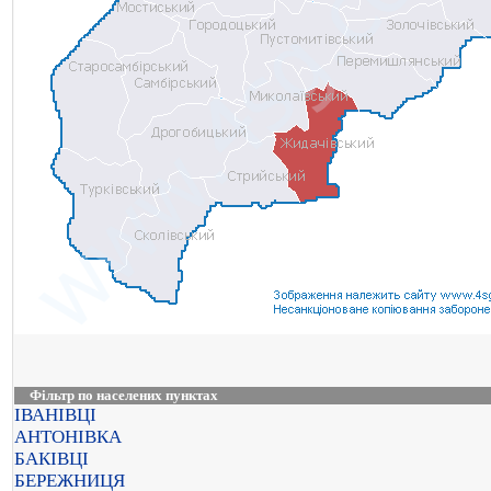
Фільтр по населених пунктах
ІВАНІВЦІ
АНТОНІВКА
БАКІВЦІ
БЕРЕЖНИЦЯ