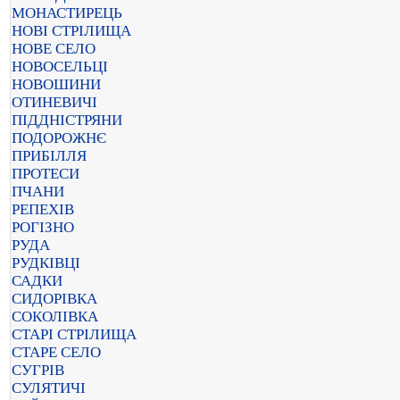
МОНАСТИРЕЦЬ
НОВІ СТРІЛИЩА
НОВЕ СЕЛО
НОВОСЕЛЬЦІ
НОВОШИНИ
ОТИНЕВИЧІ
ПІДДНІСТРЯНИ
ПОДОРОЖНЄ
ПРИБІЛЛЯ
ПРОТЕСИ
ПЧАНИ
РЕПЕХІВ
РОГІЗНО
РУДА
РУДКІВЦІ
САДКИ
СИДОРІВКА
СОКОЛІВКА
СТАРІ СТРІЛИЩА
СТАРЕ СЕЛО
СУГРІВ
СУЛЯТИЧІ