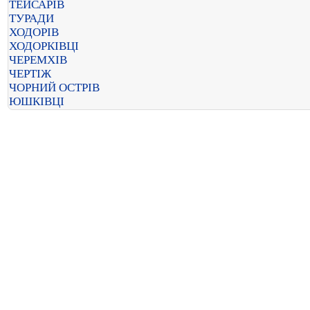
ТЕЙСАРІВ
ТУРАДИ
ХОДОРІВ
ХОДОРКІВЦІ
ЧЕРЕМХІВ
ЧЕРТІЖ
ЧОРНИЙ ОСТРІВ
ЮШКІВЦІ