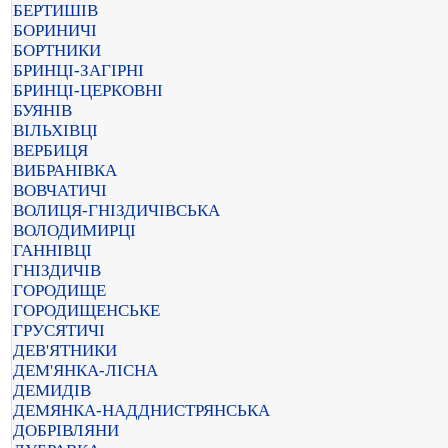
БЕРТИШІВ
БОРИНИЧІ
БОРТНИКИ
БРИНЦІ-ЗАГІРНІ
БРИНЦІ-ЦЕРКОВНІ
БУЯНІВ
ВІЛЬХІВЦІ
ВЕРБИЦЯ
ВИБРАНІВКА
ВОВЧАТИЧІ
ВОЛИЦЯ-ГНІЗДИЧІВСЬКА
ВОЛОДИМИРЦІ
ГАННІВЦІ
ГНІЗДИЧІВ
ГОРОДИЩЕ
ГОРОДИЩЕНСЬКЕ
ГРУСЯТИЧІ
ДЕВ'ЯТНИКИ
ДЕМ'ЯНКА-ЛІСНА
ДЕМИДІВ
ДЕМЯНКА-НАДДНИСТРЯНСЬКА
ДОБРІВЛЯНИ