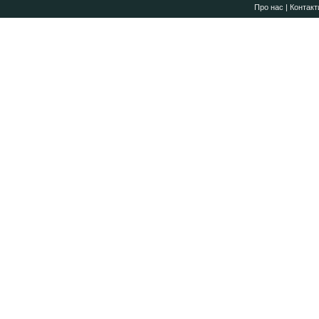
Про нас
|
Контакт