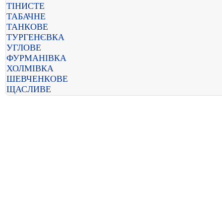
ТІНИСТЕ
ТАБАЧНЕ
ТАНКОВЕ
ТУРГЕНЄВКА
УГЛОВЕ
ФУРМАНІВКА
ХОЛМІВКА
ШЕВЧЕНКОВЕ
ЩАСЛИВЕ