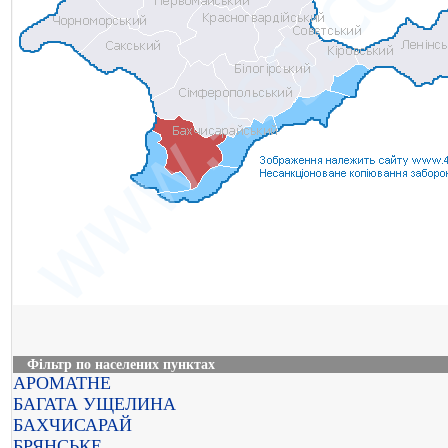
Фільтр по населених пунктах
АРОМАТНЕ
БАГАТА УЩЕЛИНА
БАХЧИСАРАЙ
БРЯНСЬКЕ