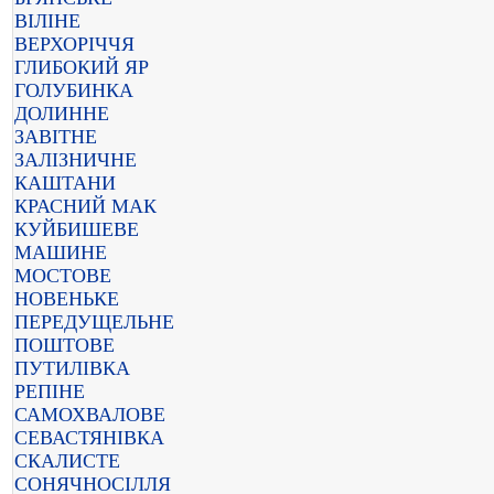
ВІЛІНЕ
ВЕРХОРІЧЧЯ
ГЛИБОКИЙ ЯР
ГОЛУБИНКА
ДОЛИННЕ
ЗАВІТНЕ
ЗАЛІЗНИЧНЕ
КАШТАНИ
КРАСНИЙ МАК
КУЙБИШЕВЕ
МАШИНЕ
МОСТОВЕ
НОВЕНЬКЕ
ПЕРЕДУЩЕЛЬНЕ
ПОШТОВЕ
ПУТИЛІВКА
РЕПІНЕ
САМОХВАЛОВЕ
СЕВАСТЯНІВКА
СКАЛИСТЕ
СОНЯЧНОСІЛЛЯ