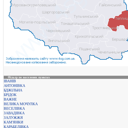
Фільтр по населених пунктах
ІВАНІВ
АНТОНІВКА
БДЖІЛЬНА
БРІДОК
ВАЖНЕ
ВЕЛИКА МОЧУЛКА
ВЕСЕЛІВКА
ЗАВАДІВКА
ЗАЛУЖЖЯ
КАМ'ЯНКИ
КАРАБЕЛІВКА