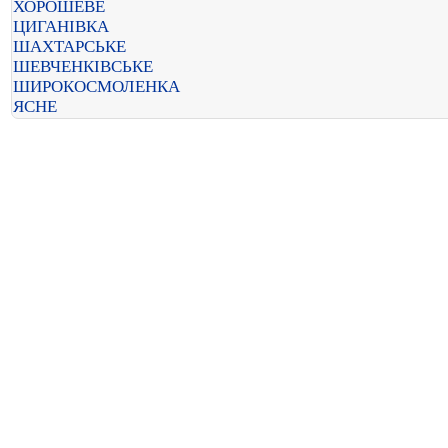
ХОРОШЕВЕ
ЦИГАНІВКА
ШАХТАРСЬКЕ
ШЕВЧЕНКІВСЬКЕ
ШИРОКОСМОЛЕНКА
ЯСНЕ