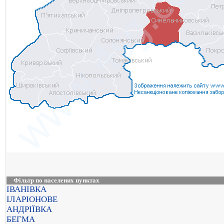
Фільтр по населених пунктах
ІВАНІВКА
ІЛАРІОНОВЕ
АНДРІЇВКА
БЕГМА