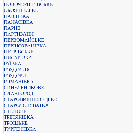
НОВОЧЕРНІГІВСЬКЕ
ОБОЯНІВСЬКЕ
ПАВЛІВКА
ПАНАСІВКА
ПАРНЕ
ПАРТИЗАНИ
ПЕРВОМАЙСЬКЕ
ПЕРШОЗВАНІВКА
ПЕТРІВСЬКЕ
ПИСАРІВКА
РАЇВКА
РОЗДОЛЛЯ
РОЗДОРИ
РОМАНІВКА
СИНЕЛЬНИКОВЕ
СЛАВГОРОД
СТАРОВИШНЕВЕЦЬКЕ
СТАРОЛОЗУВАТКА
СТЕПОВЕ
ТРЕТЯКІВКА
ТРОЇЦЬКЕ
ТУРГЕНЄВКА