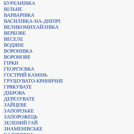
БУРХАНІВКА
ВІЛЬНЕ
ВАРВАРІВКА
ВАСИЛІВКА-НА-ДНІПРІ
ВЕЛИКОМИХАЙЛІВКА
ВЕРБОВЕ
ВЕСЕЛЕ
ВОДЯНЕ
ВОРОНІВКА
ВОРОНОВЕ
ГІРКИ
ГЕОРГІЄВКА
ГОСТРИЙ КАМІНЬ
ГРУШУВАТО-КРИНИЧНЕ
ГРЯКУВАТЕ
ДІБРОВА
ДЕРЕЗУВАТЕ
ЗАЙЦЕВЕ
ЗАПОРІЗЬКЕ
ЗАПОРОЖЕЦЬ
ЗЕЛЕНИЙ ГАЙ
ЗНАМЕНІВСЬКЕ