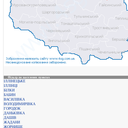
Фільтр по населених пунктах
ІЛЛІНЕЦЬКЕ
ІЛЛІНЦІ
БІЛКИ
БАБИН
ВАСИЛІВКА
ВОЛОДИМИРІВКА
ГОРОДОК
ДАНЬКІВКА
ДАШІВ
ЖАДАНИ
ЖОРНИЩЕ