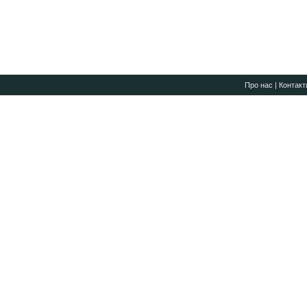
Про нас
|
Контакт