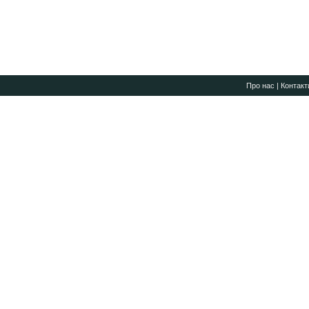
Про нас
|
Контакт