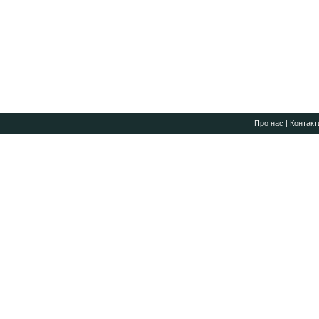
Про нас
|
Контакт