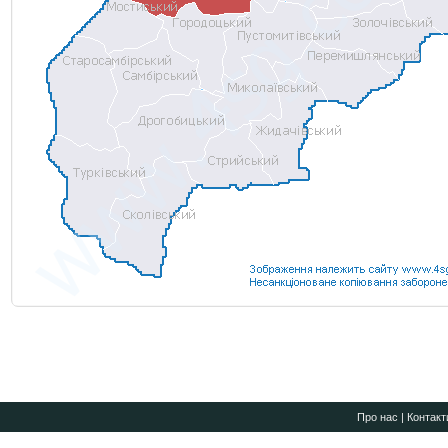
Про нас
|
Контакт