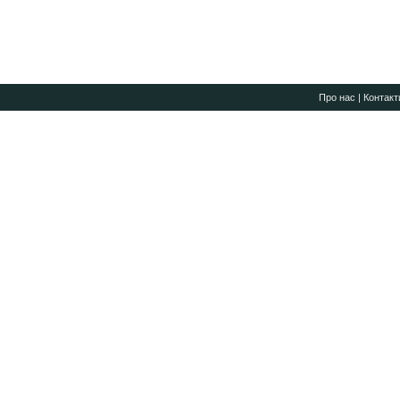
Про нас
|
Контакт